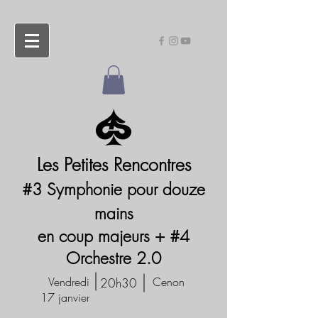
Les Petites Rencontres
#3 Symphonie pour douze
mains
en coup majeurs + #4
Orchestre 2.0
Vendredi
Cenon
20h30
17 janvier