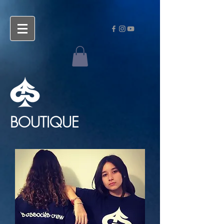
BOUTIQUE